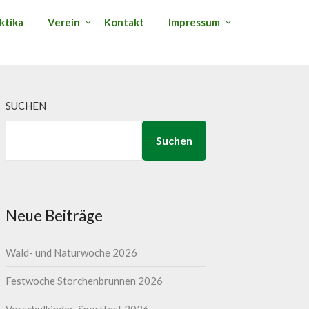
ktika
Verein
Kontakt
Impressum
SUCHEN
Suchen
Neue Beiträge
Wald- und Naturwoche 2026
Festwoche Storchenbrunnen 2026