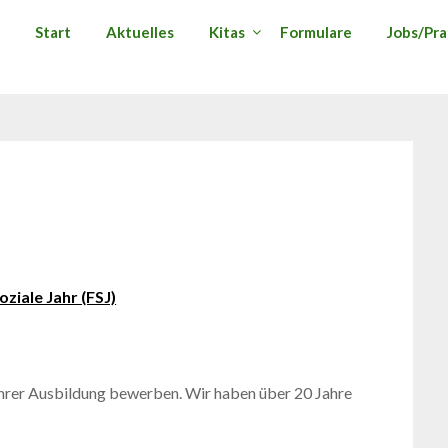
Start
Aktuelles
Kitas
Formulare
Jobs/Pra
oziale Jahr (FSJ)
Ihrer Ausbildung bewerben. Wir haben über 20 Jahre