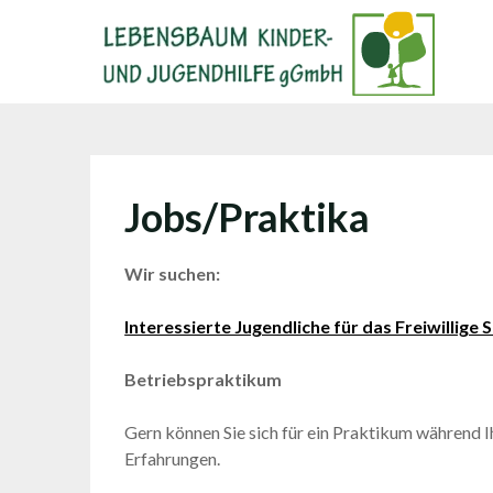
Skip
to
content
Jobs/Praktika
Wir suchen:
Interessierte Jugendliche für das Freiwillige S
Betriebspraktikum
Gern können Sie sich für ein Praktikum während 
Erfahrungen.