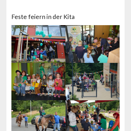
Feste feiern in der Kita