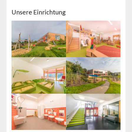
Unsere Einrichtung